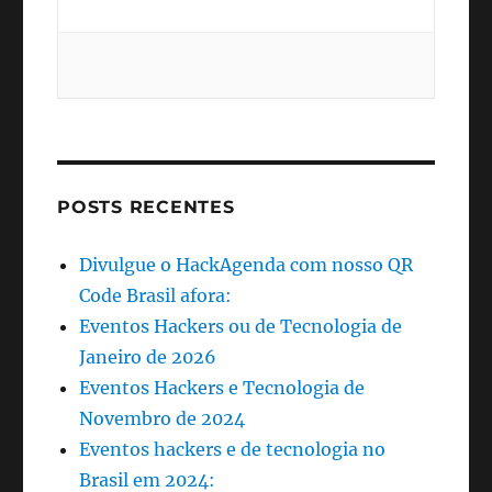
POSTS RECENTES
Divulgue o HackAgenda com nosso QR
Code Brasil afora:
Eventos Hackers ou de Tecnologia de
Janeiro de 2026
Eventos Hackers e Tecnologia de
Novembro de 2024
Eventos hackers e de tecnologia no
Brasil em 2024: