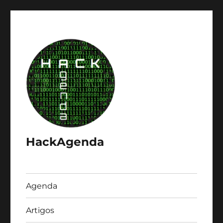
HackAgenda
Agenda
Artigos