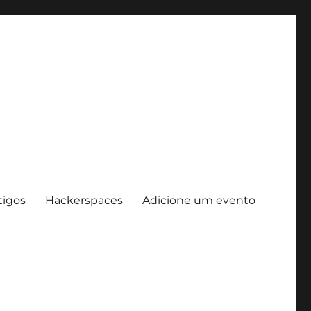
tigos
Hackerspaces
Adicione um evento