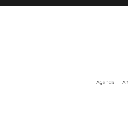
Agenda
Ar