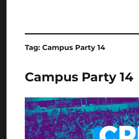
Tag:
Campus Party 14
Campus Party 14