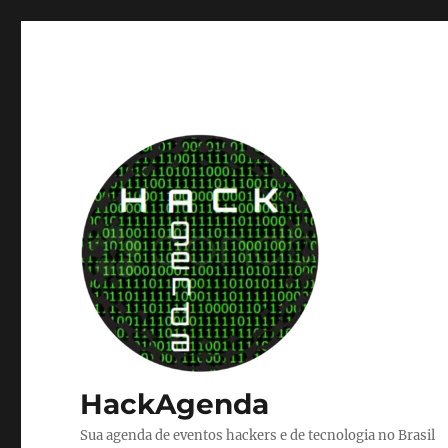
HackAgenda
Sua agenda de eventos hackers e de tecnologia no Brasil