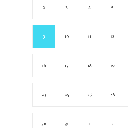
2
3
4
5
9
10
11
12
16
17
18
19
23
24
25
26
30
31
1
2