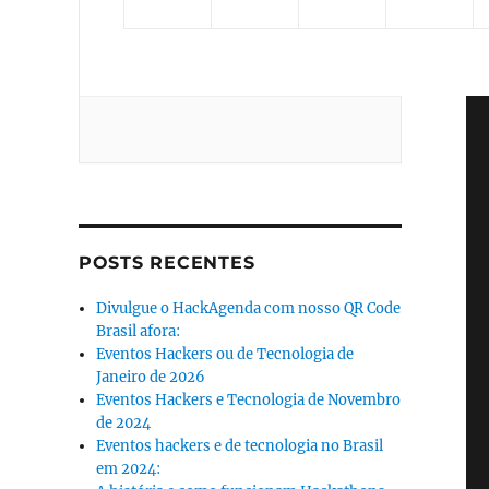
POSTS RECENTES
Divulgue o HackAgenda com nosso QR Code
Brasil afora:
Eventos Hackers ou de Tecnologia de
Janeiro de 2026
Eventos Hackers e Tecnologia de Novembro
de 2024
Eventos hackers e de tecnologia no Brasil
em 2024: