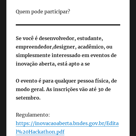
Quem pode participar?
Se você é desenvolvedor, estudante,
empreendedor,
designer, acadêmico, ou
simplesmente interessado em eventos de
inovação aberta, está apto
a se
O evento é para qualquer pessoa física, de
modo geral. As inscrições vão até 30 de
setembro.
Regulamento:
https://inovacaoaberta.bndes.gov.br/Edita
l%20Hackathon.pdf