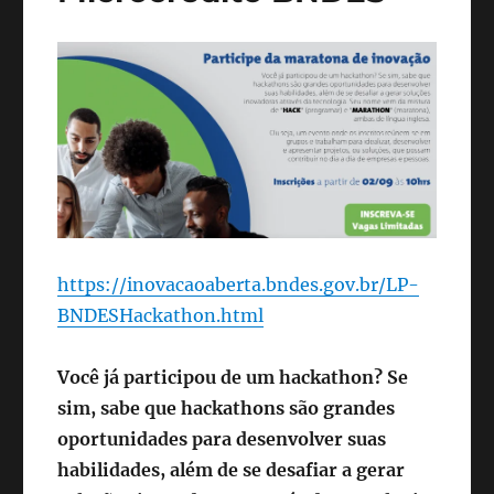
https://inovacaoaberta.bndes.gov.br/LP-
BNDESHackathon.html
Você já participou de um hackathon? Se
sim, sabe que
hackathons são grandes
oportunidades para desenvolver
suas
habilidades, além de se desafiar a gerar