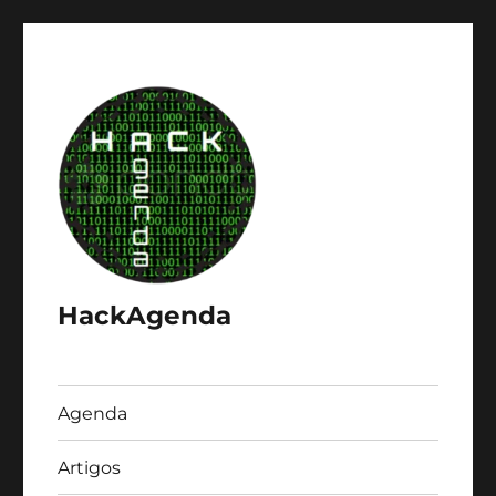
HackAgenda
Agenda
Artigos