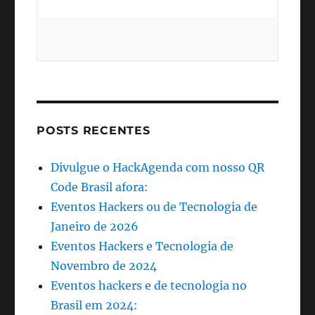
POSTS RECENTES
Divulgue o HackAgenda com nosso QR
Code Brasil afora:
Eventos Hackers ou de Tecnologia de
Janeiro de 2026
Eventos Hackers e Tecnologia de
Novembro de 2024
Eventos hackers e de tecnologia no
Brasil em 2024: