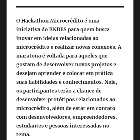
O Hackathon Microcrédito é uma
iniciativa do BNDES para quem busca
inovar em ideias relacionadas ao
microcrédito e realizar novas conexões. A
maratona é voltada para aqueles que
gostam de desenvolver novos projetos e
desejam aprender e colocar em prática
suas habilidades e conhecimentos. Nele,
os participantes terão a chance de
desenvolver protótipos relacionados ao
microcrédito, além de estar
em contato
com desenvolvedores, empreendedores,
estudantes e pessoas interessadas no
tema.