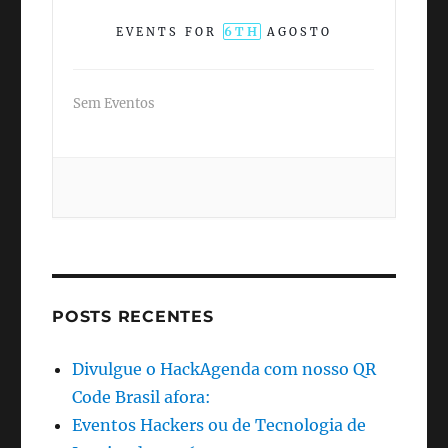
6TH
EVENTS FOR
AGOSTO
Sem Eventos
POSTS RECENTES
Divulgue o HackAgenda com nosso QR
Code Brasil afora:
Eventos Hackers ou de Tecnologia de