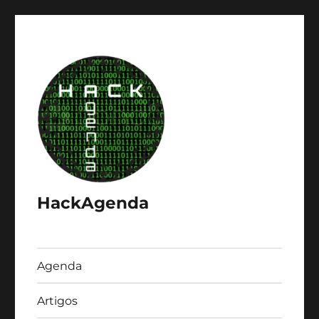
HackAgenda
Agenda
Artigos