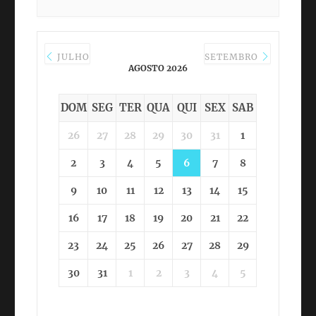
JULHO
SETEMBRO
AGOSTO 2026
DOM
SEG
TER
QUA
QUI
SEX
SAB
26
27
28
29
30
31
1
2
3
4
5
6
7
8
9
10
11
12
13
14
15
16
17
18
19
20
21
22
23
24
25
26
27
28
29
30
31
1
2
3
4
5