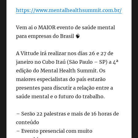
https://www.mentalhealthsummit.com.br/
Vem ai o MAIOR evento de saúde mental
para empresas do Brasil 🧠
A Vittude irá realizar nos dias 26 e 27 de
janeiro no Cubo Itaú (São Paulo – SP) a 4ª
edição do Mental Health Summit. Os
maiores especialistas do país estarão
presentes para discutir a relação entre a
saúde mental e o futuro do trabalho.
– Serão 22 palestras e mais de 16 horas de
conteúdo
– Evento presencial com muito