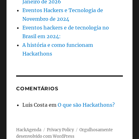
Janeiro de 2026
Eventos Hackers e Tecnologia de
Novembro de 2024
Eventos hackers e de tecnologia no
Brasil em 2024:
A história e como funcionam
Hackathons
COMENTÁRIOS
Luis Costa
em
O que são Hackathons?
HackAgenda
Privacy Policy
Orgulhosamente
desenvolvido com WordPress