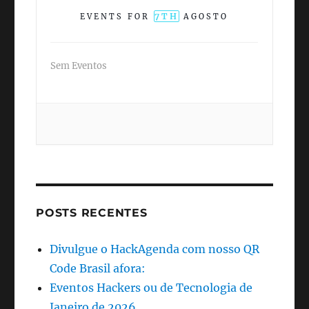
7TH
EVENTS FOR
AGOSTO
Sem Eventos
POSTS RECENTES
Divulgue o HackAgenda com nosso QR
Code Brasil afora:
Eventos Hackers ou de Tecnologia de
Janeiro de 2026