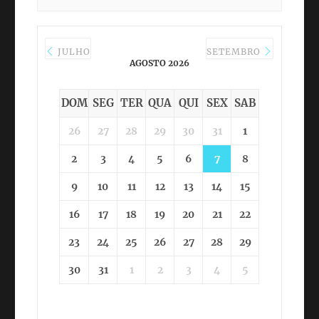
JULHO
SETEMBRO
AGOSTO 2026
DOM
SEG
TER
QUA
QUI
SEX
SAB
26
27
28
29
30
31
1
2
3
4
5
6
7
8
9
10
11
12
13
14
15
16
17
18
19
20
21
22
23
24
25
26
27
28
29
30
31
1
2
3
4
5