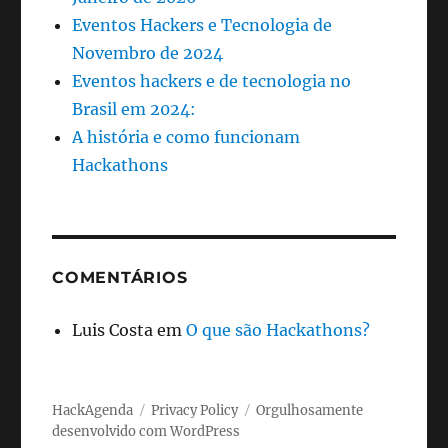
Eventos Hackers e Tecnologia de
Novembro de 2024
Eventos hackers e de tecnologia no
Brasil em 2024:
A história e como funcionam
Hackathons
COMENTÁRIOS
Luis Costa
em
O que são Hackathons?
HackAgenda
Privacy Policy
Orgulhosamente
desenvolvido com WordPress