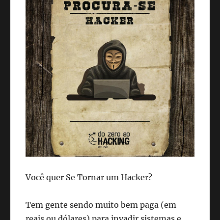
Você quer Se Tornar um Hacker?
Tem gente sendo muito bem paga (em
reais ou dólares) para invadir sistemas e