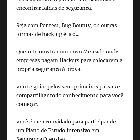
encontrar falhas de segurança.
Seja com Pentest, Bug Bounty, ou outras
formas de hacking ético…
Quero te mostrar um novo Mercado onde
empresas pagam Hackers para colocarem a
própria segurança à prova.
Vou te guiar pelos seus primeiros passos e
compartilhar todo conhecimento para você
começar.
Você é meu convidado para participar de
um Plano de Estudo Intensivo em
Segurança Ofensiva.