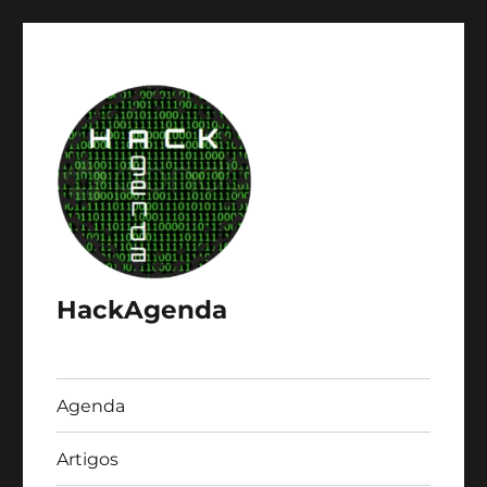
HackAgenda
Agenda
Artigos