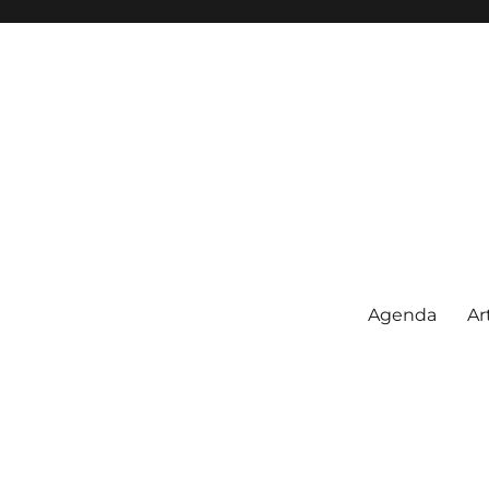
Agenda
Ar