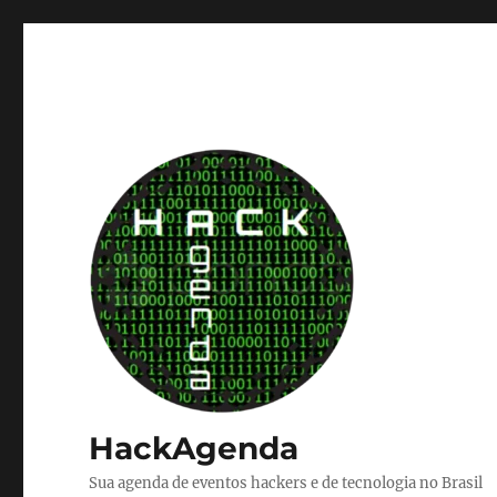
HackAgenda
Sua agenda de eventos hackers e de tecnologia no Brasil