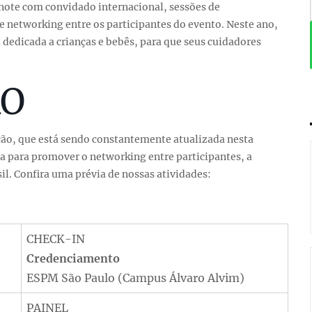
note com convidado internacional, sessões de
 networking entre os participantes do evento. Neste ano,
edicada a crianças e bebês, para que seus cuidadores
O
ão, que está sendo constantemente atualizada nesta
para promover o networking entre participantes, a
. Confira uma prévia de nossas atividades:
CHECK-IN
Credenciamento
ESPM São Paulo (Campus Álvaro Alvim)
PAINEL