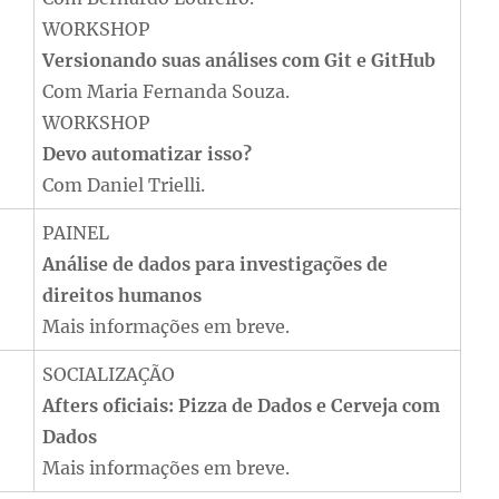
WORKSHOP
Versionando suas análises com Git e GitHub
Com Maria Fernanda Souza.
WORKSHOP
Devo automatizar isso?
Com Daniel Trielli.
PAINEL
Análise de dados para investigações de
direitos humanos
Mais informações em breve.
SOCIALIZAÇÃO
Afters oficiais: Pizza de Dados e Cerveja com
Dados
Mais informações em breve.