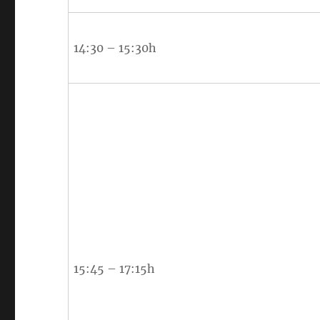
14:30 – 15:30h
15:45 – 17:15h