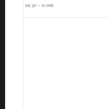
09:30 – 11:00h