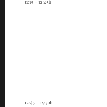
11:15 – 12:45h
12:45 – 14:30h