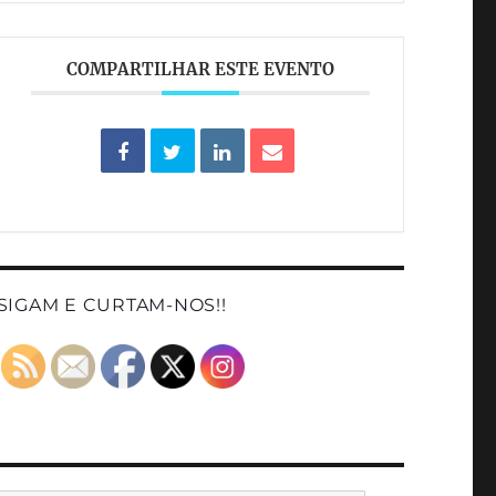
COMPARTILHAR ESTE EVENTO
SIGAM E CURTAM-NOS!!