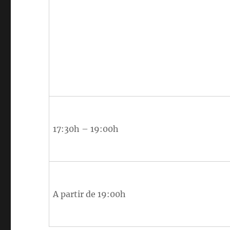
17:30h – 19:00h
A partir de 19:00h