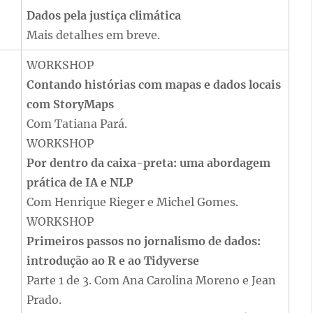
Dados pela justiça climática
Mais detalhes em breve.
WORKSHOP
Contando histórias com mapas e dados locais
com StoryMaps
Com Tatiana Pará.
WORKSHOP
Por dentro da caixa-preta: uma abordagem
prática de IA e NLP
Com Henrique Rieger e Michel Gomes.
WORKSHOP
Primeiros passos no jornalismo de dados:
introdução ao R e ao Tidyverse
Parte 1 de 3. Com Ana Carolina Moreno e Jean
Prado.