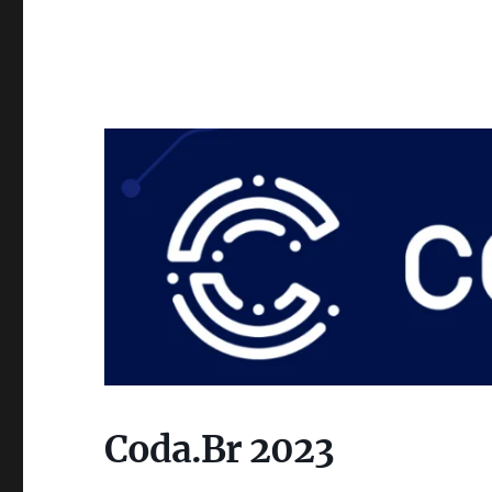
Coda.Br 2023