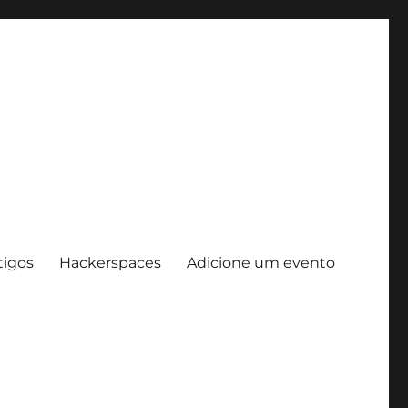
tigos
Hackerspaces
Adicione um evento