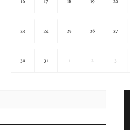
16
17
18
19
20
23
24
25
26
27
30
31
1
2
3