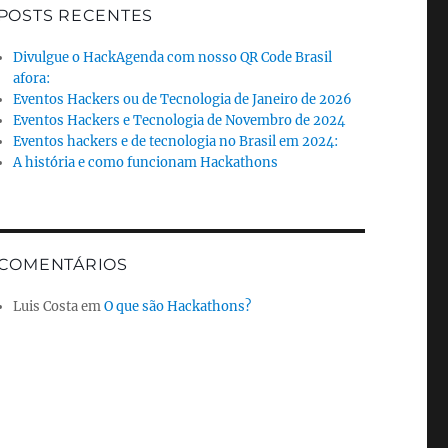
POSTS RECENTES
Divulgue o HackAgenda com nosso QR Code Brasil
afora:
Eventos Hackers ou de Tecnologia de Janeiro de 2026
Eventos Hackers e Tecnologia de Novembro de 2024
Eventos hackers e de tecnologia no Brasil em 2024:
A história e como funcionam Hackathons
COMENTÁRIOS
Luis Costa
em
O que são Hackathons?