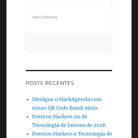
Sem Eventos
POSTS RECENTES
Divulgue o HackAgenda com
nosso QR Code Brasil afora:
Eventos Hackers ou de
Tecnologia de Janeiro de 2026
Eventos Hackers e Tecnologia de