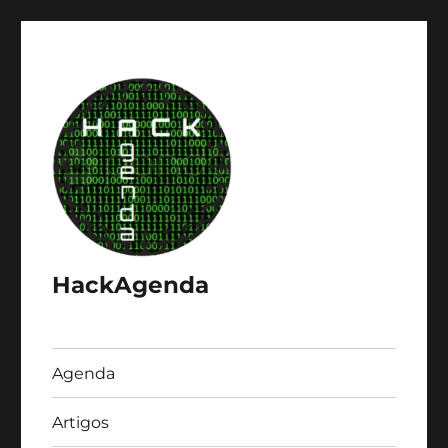
HackAgenda
Agenda
Artigos