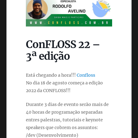
ConFLOSS 22 –
3ª edição
Está chegando a hora!!!
Confloss
No dia 18 de agosto começa a edição
2022 da CONFLOSS!!!
Durante 3 dias de evento serão mais de
40 horas de programação separadas
entres palestras, tutoriais e keynote
speakers que cobrem os assuntos:
/dev (Desenvolvimento)