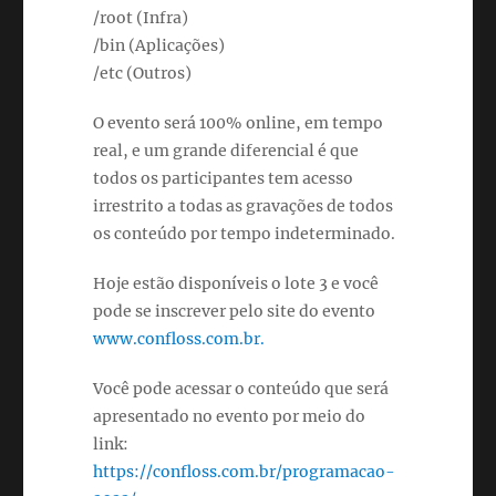
/root (Infra)
/bin (Aplicações)
/etc (Outros)
O evento será 100% online, em tempo
real, e um grande diferencial é que
todos os participantes tem acesso
irrestrito a todas as gravações de todos
os conteúdo por tempo indeterminado.
Hoje estão disponíveis o lote 3 e você
pode se inscrever pelo site do evento
www.confloss.com.br.
Você pode acessar o conteúdo que será
apresentado no evento por meio do
link:
https://confloss.com.br/programacao-