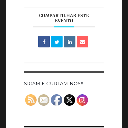
COMPARTILHAR ESTE
EVENTO
SIGAM E CURTAM-NOS!!