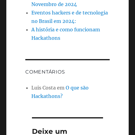
Novembro de 2024
Eventos hackers e de tecnologia
no Brasil em 2024:
A história e como funcionam
Hackathons
COMENTÁRIOS
Luis Costa
em
O que são
Hackathons?
Deixe um