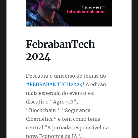
FebrabanTech
2024
Descubra o universo de temas do
#FEBRABANTECH2024
! A edição
mais esperada do evento vai
discutir o “Agro 5.0”,
“Blockchain”, “Segurança
Cibernética” e tem como tema
central “A jornada responsável na
nova Economia da IA”.