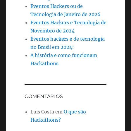
Eventos Hackers ou de
Tecnologia de Janeiro de 2026
Eventos Hackers e Tecnologia de
Novembro de 2024
Eventos hackers e de tecnologia
no Brasil em 2024:
A história e como funcionam
Hackathons
COMENTÁRIOS
Luis Costa
em
O que são
Hackathons?