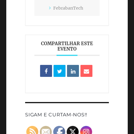
FebrabanTech
COMPARTILHAR ESTE
EVENTO
SIGAM E CURTAM-NOS!!