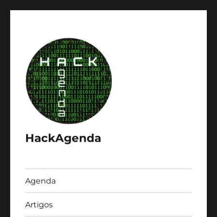
HackAgenda
Agenda
Artigos