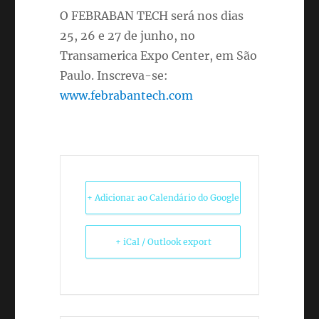
O FEBRABAN TECH será nos dias
25, 26 e 27 de junho, no
Transamerica Expo Center, em São
Paulo. Inscreva-se:
www.febrabantech.com
+ Adicionar ao Calendário do Google
+ iCal / Outlook export