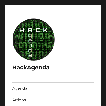
HackAgenda
Agenda
Artigos