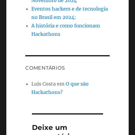
Novembro de 2024
Eventos hackers e de tecnologia
no Brasil em 2024:
A história e como funcionam
Hackathons
COMENTÁRIOS
Luis Costa
em
O que são
Hackathons?
Deixe um