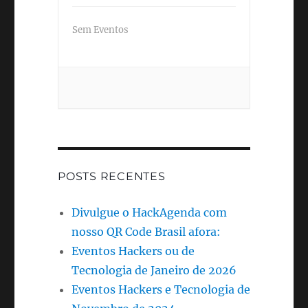
Sem Eventos
POSTS RECENTES
Divulgue o HackAgenda com
nosso QR Code Brasil afora:
Eventos Hackers ou de
Tecnologia de Janeiro de 2026
Eventos Hackers e Tecnologia de