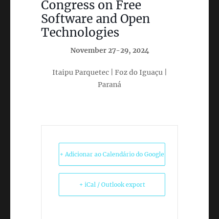
Congress on Free
Software and Open
Technologies
November 27-29, 2024
Itaipu Parquetec | Foz do Iguaçu |
Paraná
+ Adicionar ao Calendário do Google
+ iCal / Outlook export