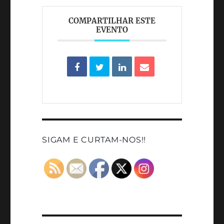
COMPARTILHAR ESTE
EVENTO
SIGAM E CURTAM-NOS!!