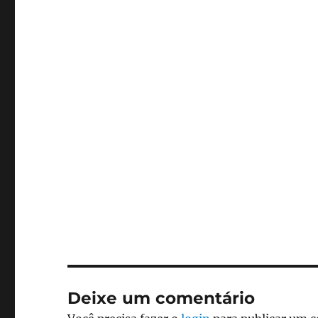
Deixe um comentário