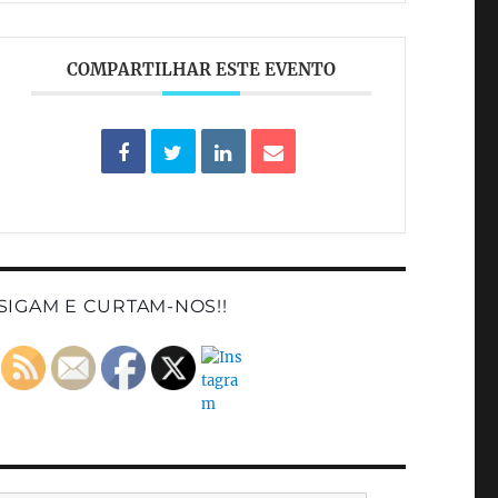
COMPARTILHAR ESTE EVENTO
SIGAM E CURTAM-NOS!!