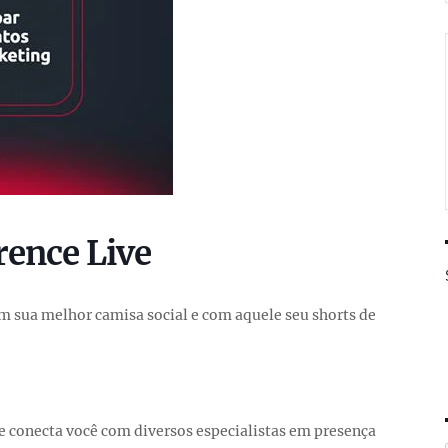
rence Live
 sua melhor camisa social e com aquele seu shorts de
que conecta você com diversos especialistas em presença