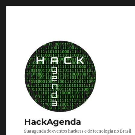
HackAgenda
Sua agenda de eventos hackers e de tecnologia no Brasil