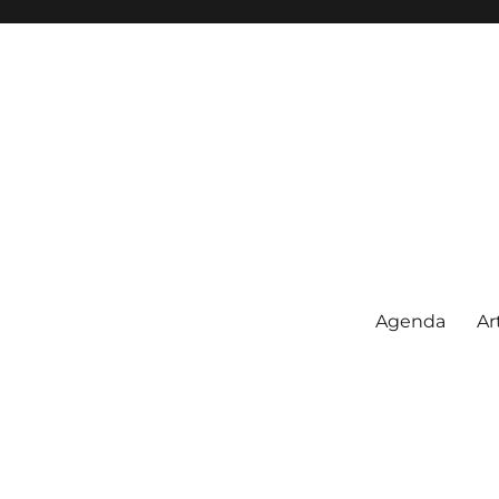
Agenda
Ar