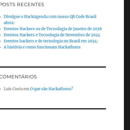
POSTS RECENTES
Divulgue o HackAgenda com nosso QR Code Brasil
afora:
Eventos Hackers ou de Tecnologia de Janeiro de 2026
Eventos Hackers e Tecnologia de Novembro de 2024
Eventos hackers e de tecnologia no Brasil em 2024:
A história e como funcionam Hackathons
COMENTÁRIOS
Luis Costa
em
O que são Hackathons?