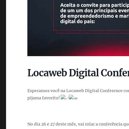
Locaweb Digital Confe
Esperamos você na Locaweb Digital Conference com
pijama favorito!
No dia 26 e 27 deste mês, vai rolar a conferência 