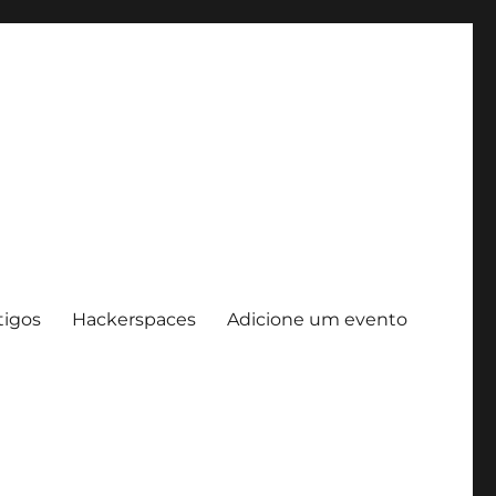
tigos
Hackerspaces
Adicione um evento