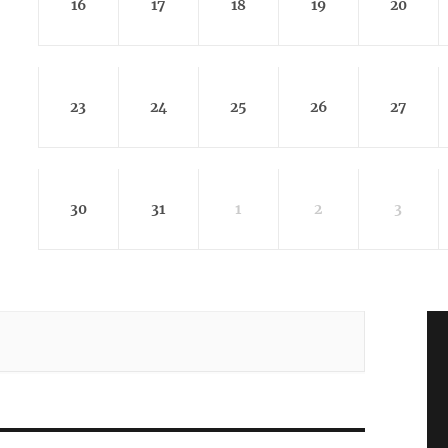
16
17
18
19
20
23
24
25
26
27
30
31
1
2
3