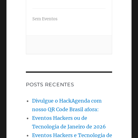
Sem Eventos
POSTS RECENTES
Divulgue o HackAgenda com
nosso QR Code Brasil afora:
Eventos Hackers ou de
Tecnologia de Janeiro de 2026
Eventos Hackers e Tecnologia de