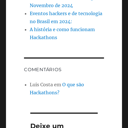
Novembro de 2024
Eventos hackers e de tecnologia
no Brasil em 2024:
A história e como funcionam
Hackathons
COMENTÁRIOS
Luis Costa
em
O que são
Hackathons?
Deixe um