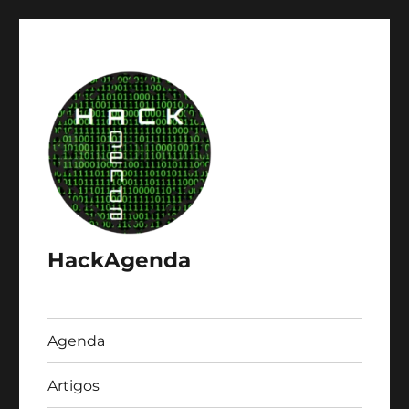
HackAgenda
Agenda
Artigos