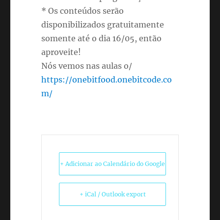
* Os conteúdos serão
disponibilizados gratuitamente
somente até o dia 16/05, então
aproveite!
Nós vemos nas aulas o/
https://onebitfood.onebitcode.co
m/
+ Adicionar ao Calendário do Google
+ iCal / Outlook export