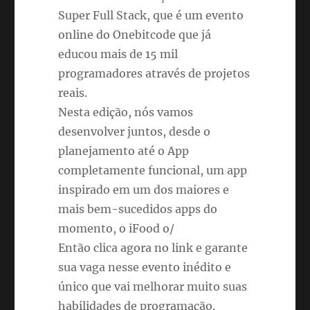
Super Full Stack, que é um evento
online do Onebitcode que já
educou mais de 15 mil
programadores através de projetos
reais.
Nesta edição, nós vamos
desenvolver juntos, desde o
planejamento até o App
completamente funcional, um app
inspirado em um dos maiores e
mais bem-sucedidos apps do
momento, o iFood o/
Então clica agora no link e garante
sua vaga nesse evento inédito e
único que vai melhorar muito suas
habilidades de programação.