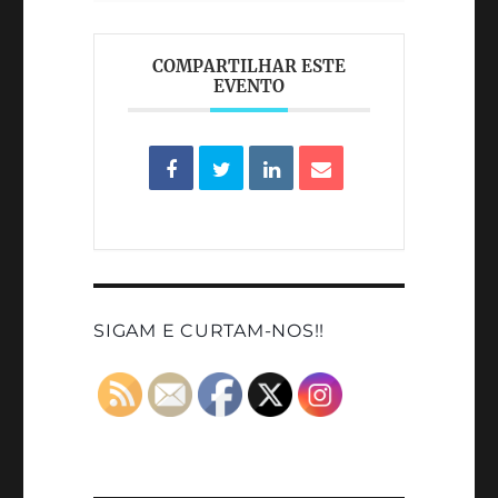
COMPARTILHAR ESTE
EVENTO
SIGAM E CURTAM-NOS!!