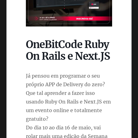
OneBitCode Ruby
On Rails e Next.JS
Já pensou em programar o seu
próprio APP de Delivery do zero?
Que tal aprender a fazer isso
usando Ruby On Rails e Next.JS em
um evento online e totalmente
gratuito?
Do dia 10 ao dia 16 de maio, vai
rolar mais uma edição da Semana