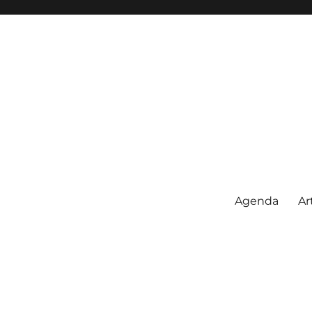
Agenda
Ar