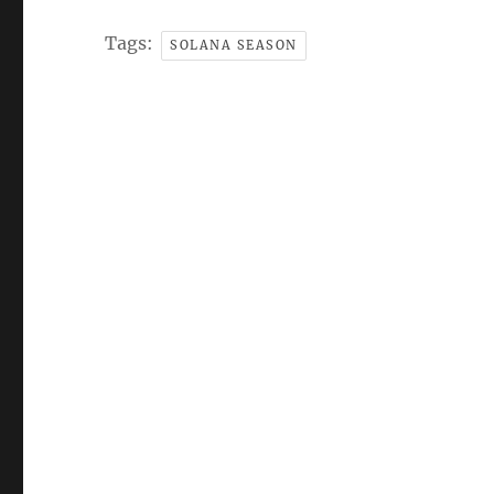
Tags:
SOLANA SEASON