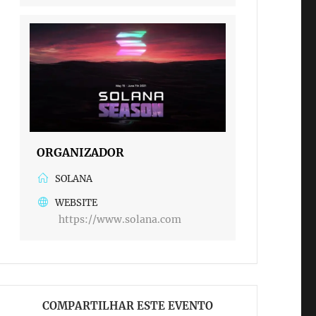
ORGANIZADOR
SOLANA
WEBSITE
https://www.solana.com
COMPARTILHAR ESTE EVENTO