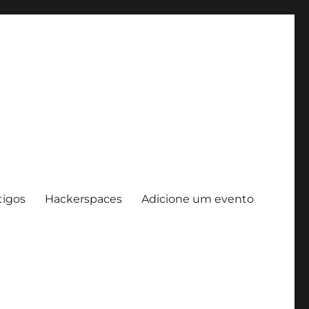
tigos
Hackerspaces
Adicione um evento