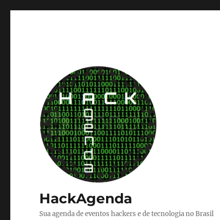
HackAgenda
Sua agenda de eventos hackers e de tecnologia no Brasil