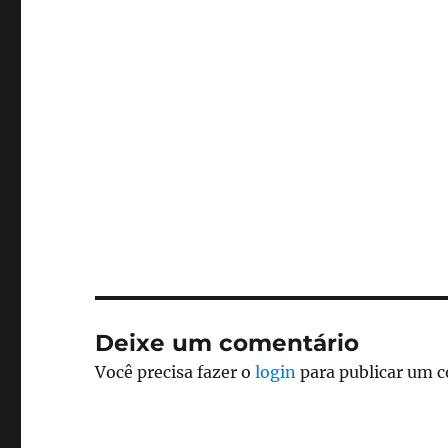
Deixe um comentário
Você precisa fazer o
login
para publicar um 