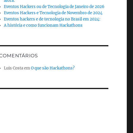
afora:
Eventos Hackers ou de Tecnologia de Janeiro de 2026
Eventos Hackers e Tecnologia de Novembro de 2024
Eventos hackers e de tecnologia no Brasil em 2024:
A história e como funcionam Hackathons
COMENTÁRIOS
Luis Costa
em
O que são Hackathons?