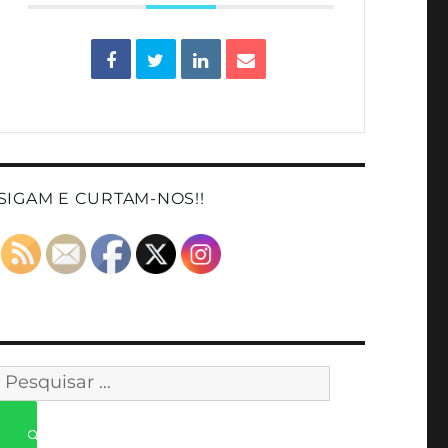
SIGAM E CURTAM-NOS!!
Pesquisar
por: