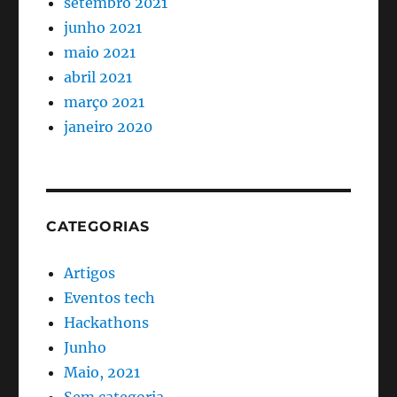
setembro 2021
junho 2021
maio 2021
abril 2021
março 2021
janeiro 2020
CATEGORIAS
Artigos
Eventos tech
Hackathons
Junho
Maio, 2021