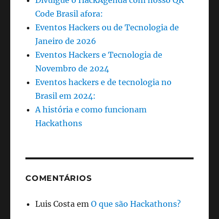
Divulgue o HackAgenda com nosso QR
Code Brasil afora:
Eventos Hackers ou de Tecnologia de
Janeiro de 2026
Eventos Hackers e Tecnologia de
Novembro de 2024
Eventos hackers e de tecnologia no
Brasil em 2024:
A história e como funcionam
Hackathons
COMENTÁRIOS
Luis Costa
em
O que são Hackathons?