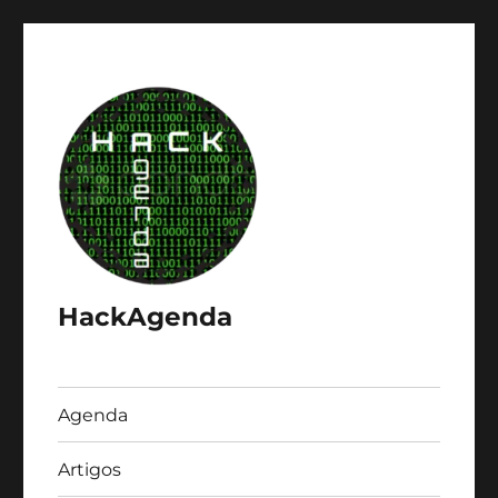
HackAgenda
Agenda
Artigos