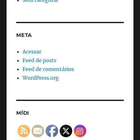
Sem categoria
META
Acessar
Feed de posts
Feed de comentários
WordPress.org
MÍDI