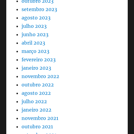
outubro 2023
setembro 2023
agosto 2023
julho 2023
junho 2023
abril 2023
março 2023
fevereiro 2023
janeiro 2023
novembro 2022
outubro 2022
agosto 2022
julho 2022
janeiro 2022
novembro 2021
outubro 2021