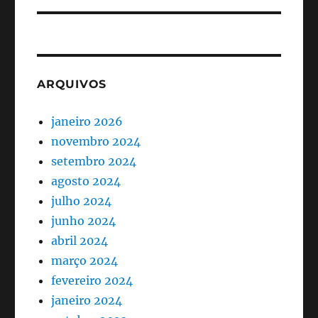
ARQUIVOS
janeiro 2026
novembro 2024
setembro 2024
agosto 2024
julho 2024
junho 2024
abril 2024
março 2024
fevereiro 2024
janeiro 2024