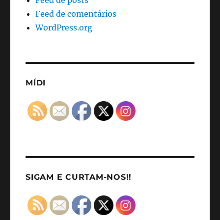
Feed de posts
Feed de comentários
WordPress.org
MÍDI
SIGAM E CURTAM-NOS!!