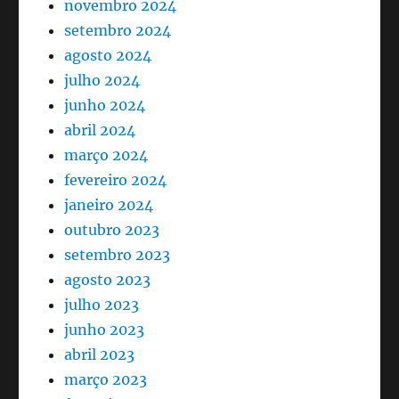
novembro 2024
setembro 2024
agosto 2024
julho 2024
junho 2024
abril 2024
março 2024
fevereiro 2024
janeiro 2024
outubro 2023
setembro 2023
agosto 2023
julho 2023
junho 2023
abril 2023
março 2023