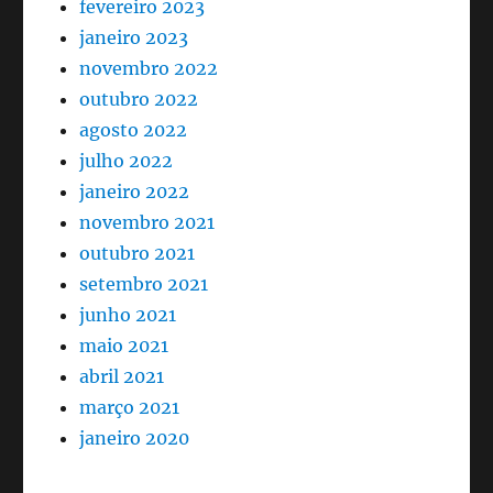
fevereiro 2023
janeiro 2023
novembro 2022
outubro 2022
agosto 2022
julho 2022
janeiro 2022
novembro 2021
outubro 2021
setembro 2021
junho 2021
maio 2021
abril 2021
março 2021
janeiro 2020