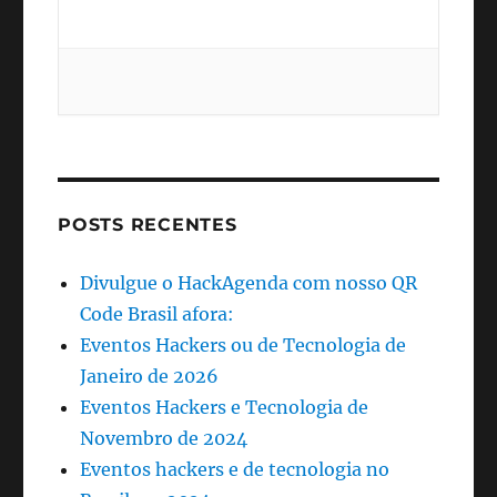
POSTS RECENTES
Divulgue o HackAgenda com nosso QR
Code Brasil afora:
Eventos Hackers ou de Tecnologia de
Janeiro de 2026
Eventos Hackers e Tecnologia de
Novembro de 2024
Eventos hackers e de tecnologia no