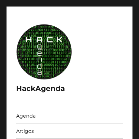
HackAgenda
Agenda
Artigos