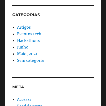
CATEGORIAS
Artigos
Eventos tech
Hackathons
Junho
Maio, 2021
Sem categoria
META
Acessar